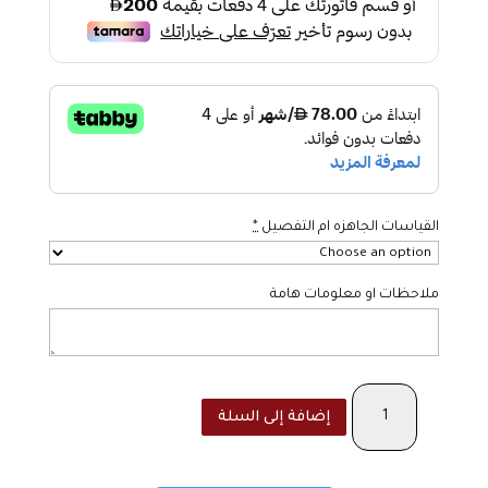
القياسات الجاهزه ام التفصيل
*
ملاحظات او معلومات هامة
كمية
إضافة إلى السلة
Blue
Dress
in