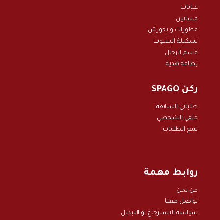
عبايات
فساتين
عطورات و بخور
ش
تشكيلة البشوت
قسم الرجال
بطاقة هدية
ركن SPAGO
طلباتي السابقة
ملفي الشخصي
تتبع الطلبات
روابط مهمة
من نحن
تواصل معنا
سياسة الاسترجاع او التبديل