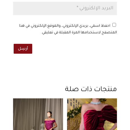
احفظ اسمي، بريدي الإلكتروني، والموقع الإلكتروني في هذا
المتصفح لاستخدامها المرة المقبلة في تعليقي.
أرسِل
منتجات ذات صلة