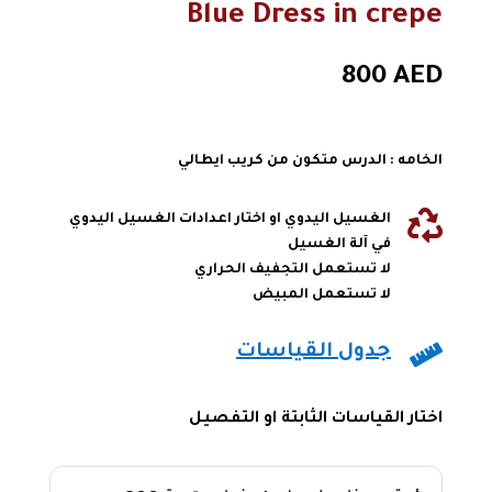
Blue Dress in crepe
800
AED
الخامه : الدرس متكون من كريب ايطالي

الغسيل اليدوي او اختار اعدادات الغسيل اليدوي
في آلة الغسيل
لا تستعمل التجفيف الحراري
لا تستعمل المبيض

جدول القياسات
اختار القياسات الثابتة او التفصيل