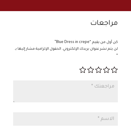
مراجعات
كن أول من يقيم “Blue Dress in crepe”
لن يتم نشر عنوان بريدك الإلكتروني.
الحقول الإلزامية مشار إليها بـ
*