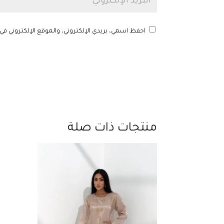
احفظ اسمي، بريدي الإلكتروني، والموقع الإلكتروني في
منتجات ذات صلة