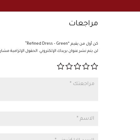
مراجعات
كن أول من يقيم “Refined Dress – Green”
لن يتم نشر عنوان بريدك الإلكتروني.
الحقول الإلزامية مشار إ