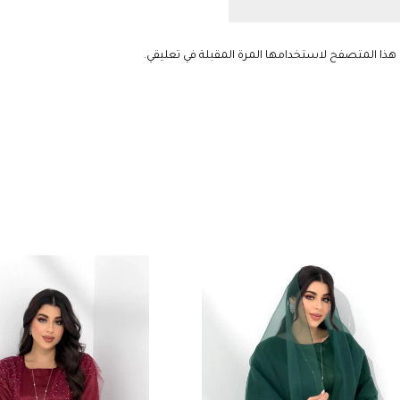
 هذا المتصفح لاستخدامها المرة المقبلة في تعليقي.