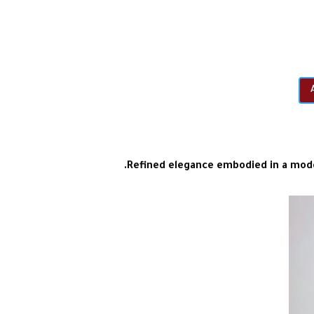
Refined elegance embodied in a mode