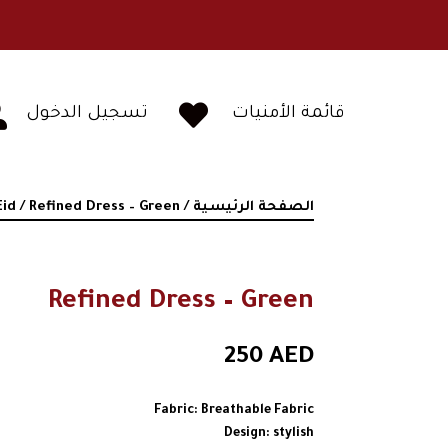


قائمة الأمنيات
تسجيل الدخول
الصفحة الرئيسية
/
/ Refined Dress – Green
id
Refined Dress – Green
250
AED
Fabric: Breathable Fabric
Design: stylish