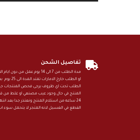

تفاصيل الشحن
مدة الطلب من 7 الى 14 يوم عمل م
او الطلب خارج
الطلب تحت اي ظروف يرجى فحص المنتجات جيد 
المنتج في حال وجود عيب مصنعي او غلط من قبل
24 ساعه من استلام المنتج ونعتذر جدا بعد انت
القطع في الغسيل لانه المتجر لا يتحمل سوء ا