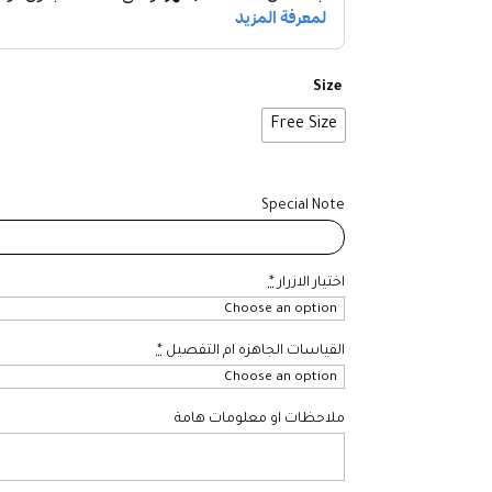
Size
Free Size
Special Note
اختيار الازرار
*
القياسات الجاهزه ام التفصيل
*
ملاحظات او معلومات هامة