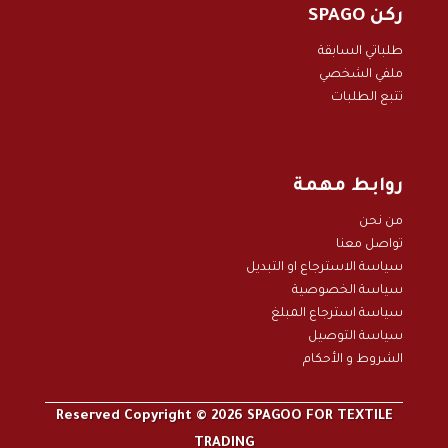
ركن SPAGO
طلباتي السابقة
ملفي الشخصي
تتبع الطلبات
روابط مهمة
من نحن
تواصل معنا
سياسة الاسترجاع او التبديل
سياسة الخصوصية
سياسة استرجاع المبلغ
سياسة التوصيل
الشروط و الأحكام
Reserved Copyright © 2026 SPAGOO FOR TEXTILE
TRADING