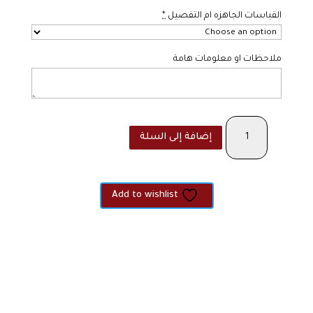
القياسات الجاهزه ام التفصيل
*
ملاحظات او معلومات هامة
كمية
إضافة إلى السلة
The
Aubry
Add to wishlist