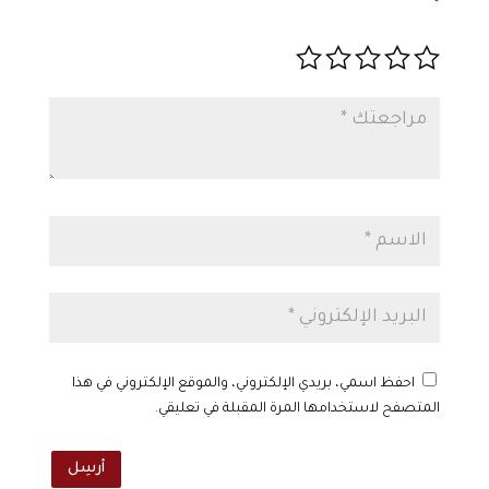
*
احفظ اسمي، بريدي الإلكتروني، والموقع الإلكتروني في هذا
المتصفح لاستخدامها المرة المقبلة في تعليقي.
أرسِل