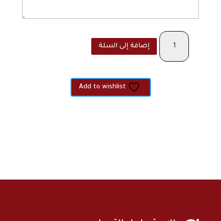
كمية
إضافة إلى السلة
The
-
basic
Add to wishlist