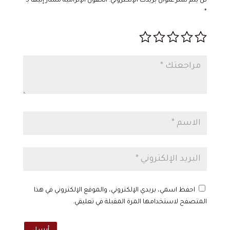
لن يتم نشر عنوان بريدك الإلكتروني.
الحقول الإلزامية مشار إليها بـ
*
احفظ اسمي، بريدي الإلكتروني، والموقع الإلكتروني في هذا
المتصفح لاستخدامها المرة المقبلة في تعليقي.