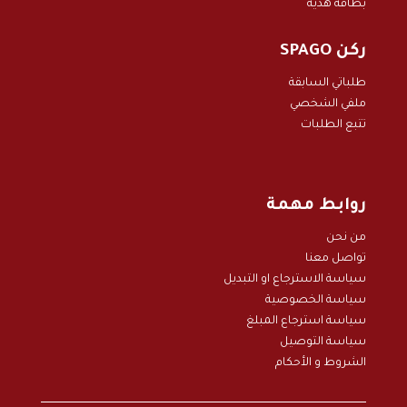
بطاقة هدية
ركن SPAGO
طلباتي السابقة
ملفي الشخصي
تتبع الطلبات
روابط مهمة
من نحن
تواصل معنا
سياسة الاسترجاع او التبديل
سياسة الخصوصية
سياسة استرجاع المبلغ
سياسة التوصيل
الشروط و الأحكام