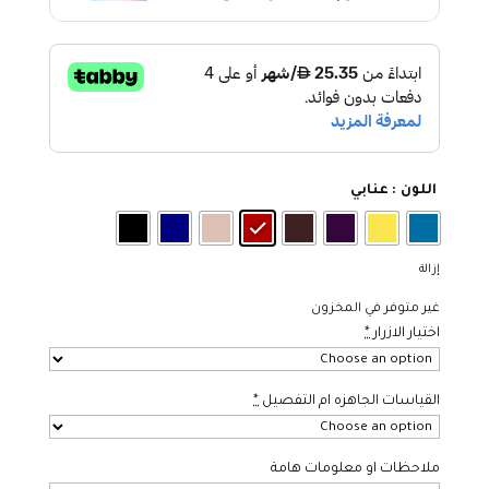
اللون
: عنابي
إزالة
غير متوفر في المخزون
اختيار الازرار
*
القياسات الجاهزه ام التفصيل
*
ملاحظات او معلومات هامة