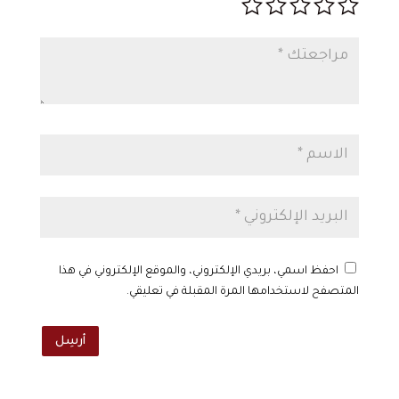
احفظ اسمي، بريدي الإلكتروني، والموقع الإلكتروني في هذا
المتصفح لاستخدامها المرة المقبلة في تعليقي.
أرسِل