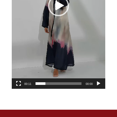
00:11
00:00