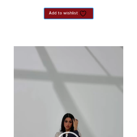
Add to wishlist
مشغل
الفيديو