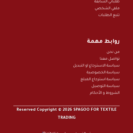
طلباتي السابقة
ملفي الشخصي
تتبع الطلبات
روابط مهمة
من نحن
تواصل معنا
سياسة الاسترجاع او التبديل
سياسة الخصوصية
سياسة استرجاع المبلغ
سياسة التوصيل
الشروط و الأحكام
Reserved Copyright © 2026 SPAGOO FOR TEXTILE
TRADING