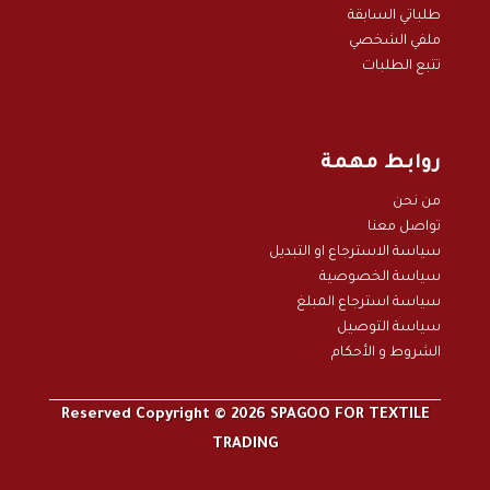
طلباتي السابقة
ملفي الشخصي
تتبع الطلبات
روابط مهمة
من نحن
تواصل معنا
سياسة الاسترجاع او التبديل
سياسة الخصوصية
سياسة استرجاع المبلغ
سياسة التوصيل
الشروط و الأحكام
Reserved Copyright © 2026 SPAGOO FOR TEXTILE
TRADING