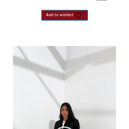
black
Add to wishlist
مشغل
الفيديو