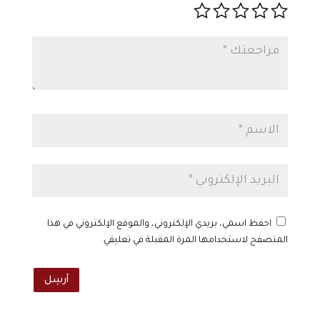
احفظ اسمي، بريدي الإلكتروني، والموقع الإلكتروني في هذا
المتصفح لاستخدامها المرة المقبلة في تعليقي.
أرسِل