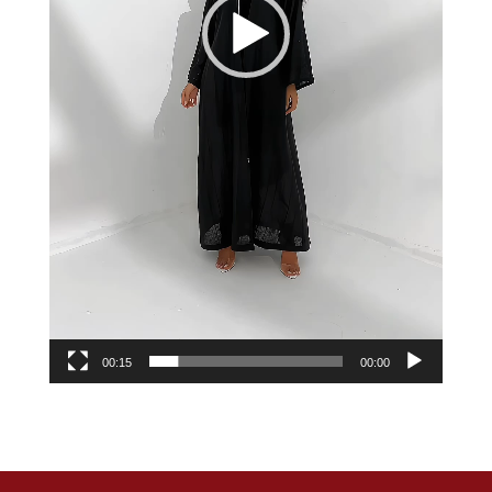
00:15
00:00