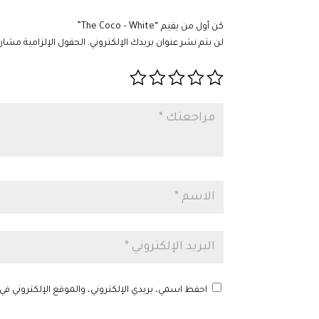
كن أول من يقيم “The Coco – White”
لن يتم نشر عنوان بريدك الإلكتروني.
الحقول الإلزامية مشار إ
احفظ اسمي، بريدي الإلكتروني، والموقع الإلكتروني في