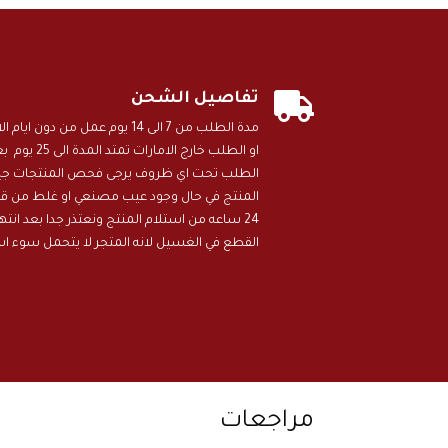

تفاصيل الشحن
مدة الطلب من 7 الى 14 يوم عمل م
او الطلب خارج
الطلب تحت اي ظروف يرجى فحص المنتجات جيد 
المنتج في حال وجود عيب مصنعي او غلط من قبل
24 ساعه من استلام المنتج ونعتذر جدا بعد انت
القطع في الغسيل لانه المتجر لا يتحمل سوء ا
مراجعات