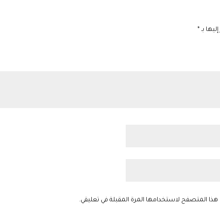
ليها بـ
*
 هذا المتصفح لاستخدامها المرة المقبلة في تعليقي.