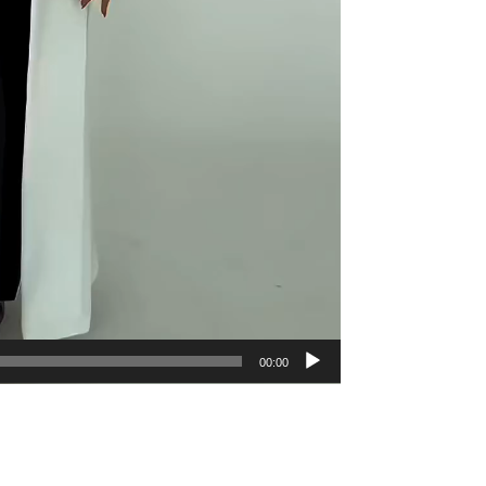
00:00