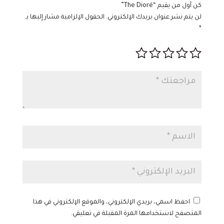
كن أول من يقيم “The Dioré”
لن يتم نشر عنوان بريدك الإلكتروني.
الحقول الإلزامية مشار إليها بـ
*
احفظ اسمي، بريدي الإلكتروني، والموقع الإلكتروني في هذا
المتصفح لاستخدامها المرة المقبلة في تعليقي.