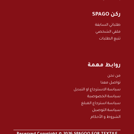
ركن SPAGO
طلباتي السابقة
ملفي الشخصي
تتبع الطلبات
روابط مهمة
من نحن
تواصل معنا
سياسة الاسترجاع او التبديل
سياسة الخصوصية
سياسة استرجاع المبلغ
سياسة التوصيل
الشروط و الأحكام