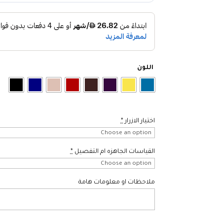
اللون
اختيار الازرار
*
القياسات الجاهزه ام التفصيل
*
ملاحظات او معلومات هامة