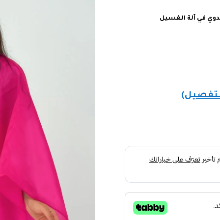
يدوي في آلة الغسيل
لتفصيل)