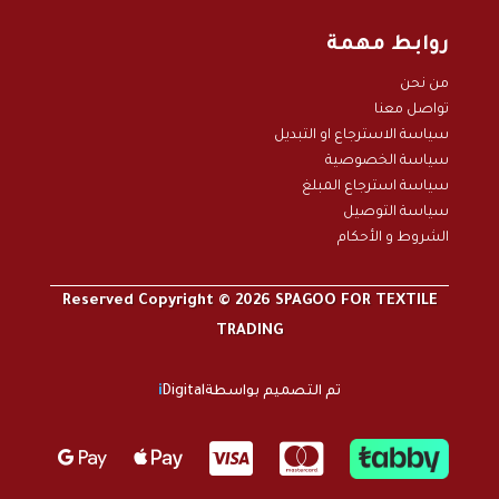
روابط مهمة
من نحن
تواصل معنا
سياسة الاسترجاع او التبديل
سياسة الخصوصية
سياسة استرجاع المبلغ
سياسة التوصيل
الشروط و الأحكام
Reserved Copyright © 2026 SPAGOO FOR TEXTILE
TRADING
تم التصميم بواسطة
Digital
i



