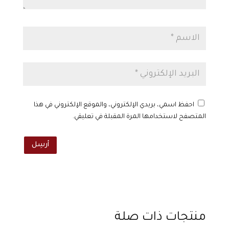
احفظ اسمي، بريدي الإلكتروني، والموقع الإلكتروني في هذا
المتصفح لاستخدامها المرة المقبلة في تعليقي.
أرسِل
منتجات ذات صلة