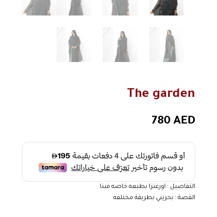
The garden
780
AED
التفاصيل : اورغنزا بطبعه خاصه فينا
القصة : بحريني بطريقة مختلفه