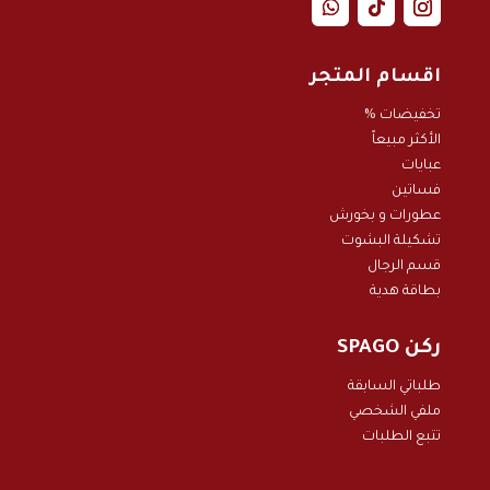
اقسام المتجر
تخفيضات %
الأكثر مبيعاً
عبايات
فساتين
عطورات و بخور
ش
تشكيلة البشوت
قسم الرجال
بطاقة هدية
ركن SPAGO
طلباتي السابقة
ملفي الشخصي
تتبع الطلبات