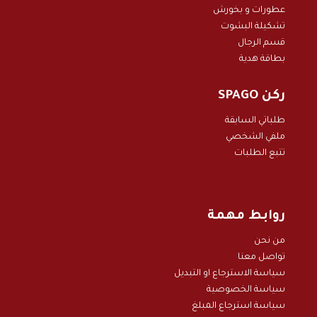
عطورات و بخور
ش
تشكيلة البشوت
قسم الرجال
بطاقة هدية
ركن SPAGO
طلباتي السابقة
ملفي الشخصي
تتبع الطلبات
روابط مهمة
من نحن
تواصل معنا
سياسة الاسترجاع او التبديل
سياسة الخصوصية
سياسة استرجاع المبلغ