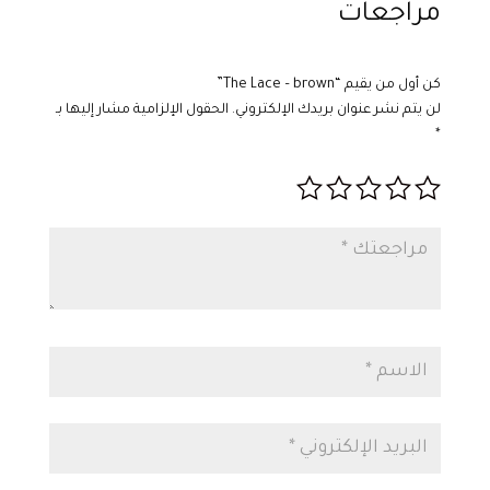
مراجعات
كن أول من يقيم “The Lace – brown”
لن يتم نشر عنوان بريدك الإلكتروني.
الحقول الإلزامية مشار إليها بـ
*