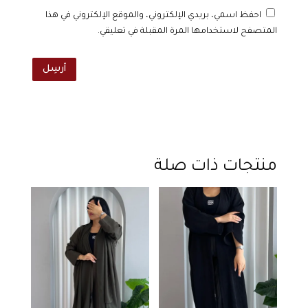
احفظ اسمي، بريدي الإلكتروني، والموقع الإلكتروني في هذا
المتصفح لاستخدامها المرة المقبلة في تعليقي.
أرسِل
منتجات ذات صلة