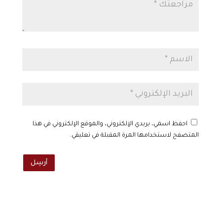
احفظ اسمي، بريدي الإلكتروني، والموقع الإلكتروني في هذا
المتصفح لاستخدامها المرة المقبلة في تعليقي.
أرسِل