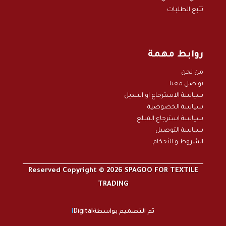
تتبع الطلبات
روابط مهمة
من نحن
تواصل معنا
سياسة الاسترجاع او التبديل
سياسة الخصوصية
سياسة استرجاع المبلغ
سياسة التوصيل
الشروط و الأحكام
Reserved Copyright © 2026 SPAGOO FOR TEXTILE
TRADING
تم التصميم بواسطة
Digital
i