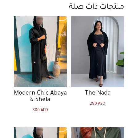
منتجات ذات صلة
Modern Chic Abaya
The Nada
& Shela
290
AED
300
AED