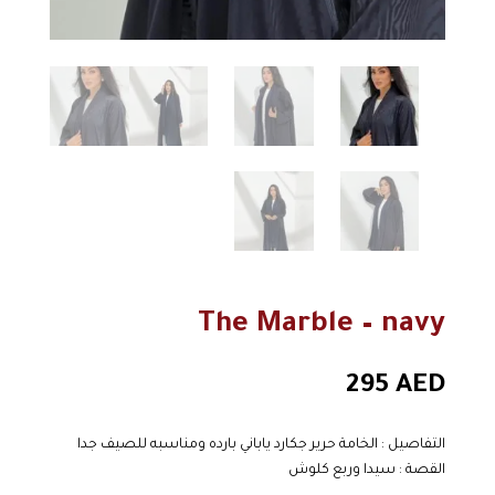
The Marble – navy
295
AED
التفاصيل : الخامة حرير جكارد ياباني بارده ومناسبه للصيف جدا
القصة : سيدا وربع كلوش