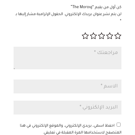
كن أول من يقيم “The Morouj”
لن يتم نشر عنوان بريدك الإلكتروني.
الحقول الإلزامية مشار إليها بـ
*
احفظ اسمي، بريدي الإلكتروني، والموقع الإلكتروني في هذا
المتصفح لاستخدامها المرة المقبلة في تعليقي.