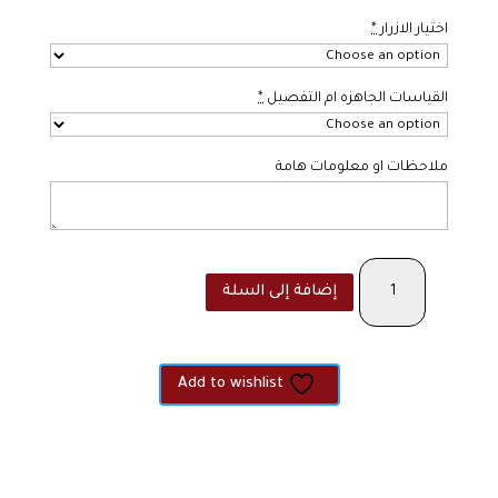
اختيار الازرار
*
القياسات الجاهزه ام التفصيل
*
ملاحظات او معلومات هامة
كمية
إضافة إلى السلة
The
Morouj
Add to wishlist