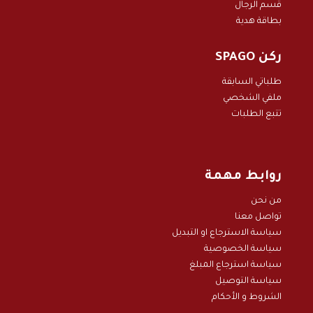
قسم الرجال
بطاقة هدية
ركن SPAGO
طلباتي السابقة
ملفي الشخصي
تتبع الطلبات
روابط مهمة
من نحن
تواصل معنا
سياسة الاسترجاع او التبديل
سياسة الخصوصية
سياسة استرجاع المبلغ
سياسة التوصيل
الشروط و الأحكام