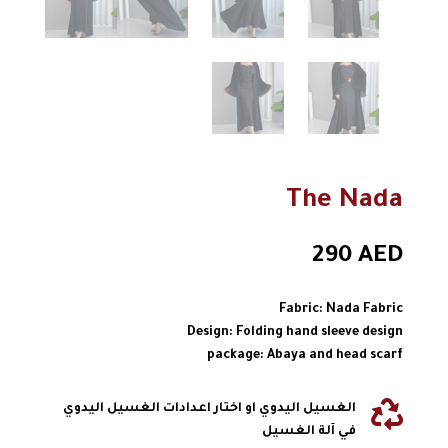
The Nada
290
AED
Fabric: Nada Fabric
Design: Folding hand sleeve design
package: Abaya and head scarf

الغسيل اليدوي او اختار اعدادات الغسيل اليدوي
في آلة الغسيل