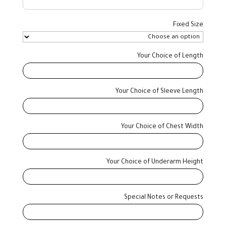
Fixed Size
Your Choice of Length
Your Choice of Sleeve Length
Your Choice of Chest Width
Your Choice of Underarm Height
Special Notes or Requests