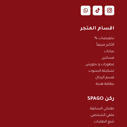
اقسام المتجر
تخفيضات %
الأكثر مبيعاً
عبايات
فساتين
عطورات و بخور
ش
تشكيلة البشوت
قسم الرجال
بطاقة هدية
ركن SPAGO
طلباتي السابقة
ملفي الشخصي
تتبع الطلبات