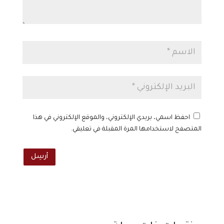
احفظ اسمي، بريدي الإلكتروني، والموقع الإلكتروني في هذا
المتصفح لاستخدامها المرة المقبلة في تعليقي.
أرسِل