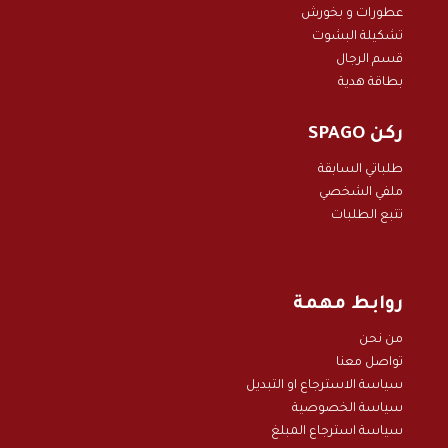
عطورات و بخور
ش
تشكيلة البشوت
قسم الرجال
بطاقة هدية
ركن SPAGO
طلباتي السابقة
ملفي الشخصي
تتبع الطلبات
روابط مهمة
من نحن
تواصل معنا
سياسة الاسترجاع او التبديل
سياسة الخصوصية
سياسة استرجاع المبلغ