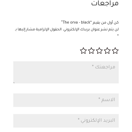
مراجعات
كن أول من يقيم “The orva – black”
لن يتم نشر عنوان بريدك الإلكتروني.
الحقول الإلزامية مشار إليها بـ
*