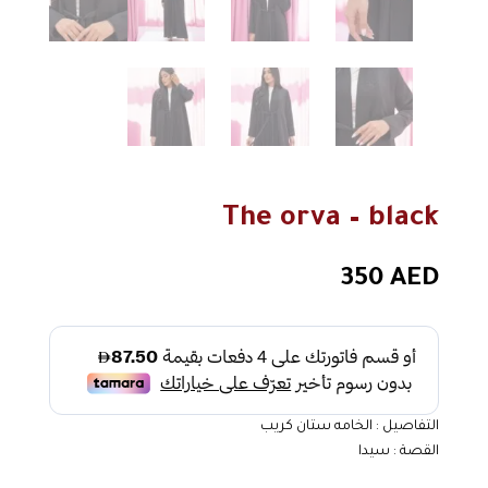
The orva – black
350
AED
التفاصيل : الخامه ستان كريب
القصة : سيدا