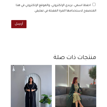
احفظ اسمي، بريدي الإلكتروني، والموقع الإلكتروني في هذا
المتصفح لاستخدامها المرة المقبلة في تعليقي.
أرسِل
منتجات ذات صلة