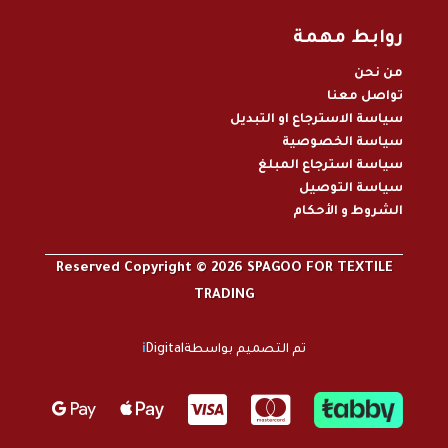
روابط مهمة
من نحن
تواصل معنا
سياسة الاسترجاع او التبديل
سياسة الخصوصية
سياسة استرجاع المبلغ
سياسة التوصيل
الشروط و الأحكام
Reserved Copyright © 2026 SPAGOO FOR TEXTILE
TRADING
تم التصميم بواسطة
Digital
i



