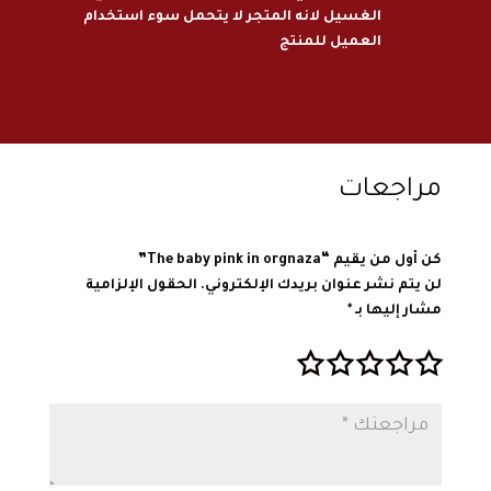
الغسيل لانه المتجر لا يتحمل سوء استخدام
العميل للمنتج
مراجعات
كن أول من يقيم “The baby pink in orgnaza”
لن يتم نشر عنوان بريدك الإلكتروني.
الحقول الإلزامية
مشار إليها بـ
*