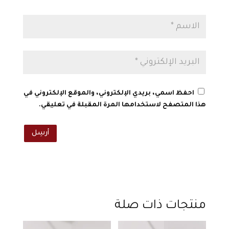
احفظ اسمي، بريدي الإلكتروني، والموقع الإلكتروني في
هذا المتصفح لاستخدامها المرة المقبلة في تعليقي.
أرسِل
منتجات ذات صلة