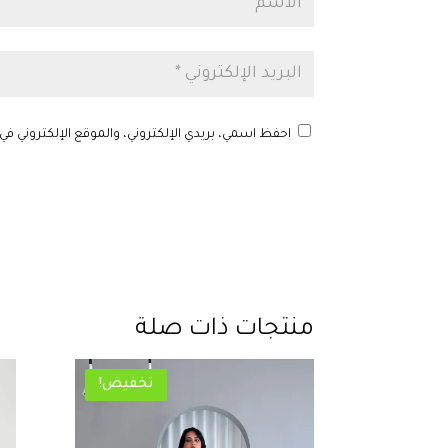
احفظ اسمي، بريدي الإلكتروني، والموقع الإلكتروني في
منتجات ذات صلة
تخفيض!