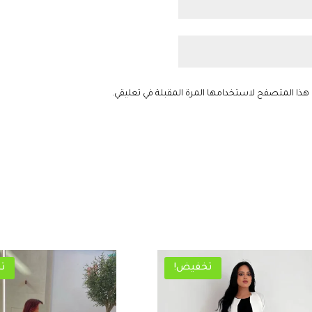
 هذا المتصفح لاستخدامها المرة المقبلة في تعليقي.
تخفيض!
ت