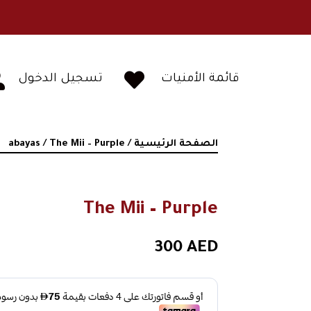


قائمة الأمنيات
تسجيل الدخول
الصفحة الرئيسية
/
/ The Mii – Purple
abayas
The Mii – Purple
300
AED