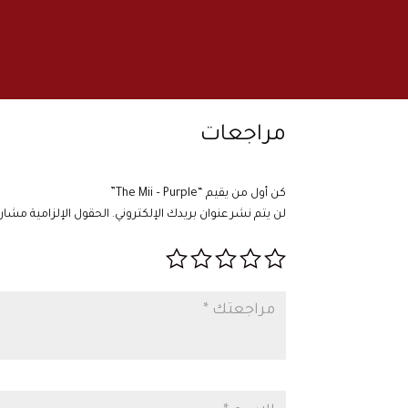
مراجعات
كن أول من يقيم “The Mii – Purple”
لن يتم نشر عنوان بريدك الإلكتروني.
الحقول الإلزامية مشار إ