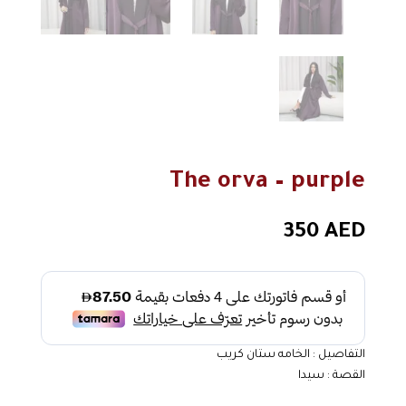
The orva – purple
350
AED
التفاصيل : الخامه ستان كريب
القصة : سيدا