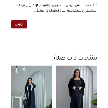
احفظ اسمي، بريدي الإلكتروني، والموقع الإلكتروني في هذا
المتصفح لاستخدامها المرة المقبلة في تعليقي.
أرسِل
منتجات ذات صلة