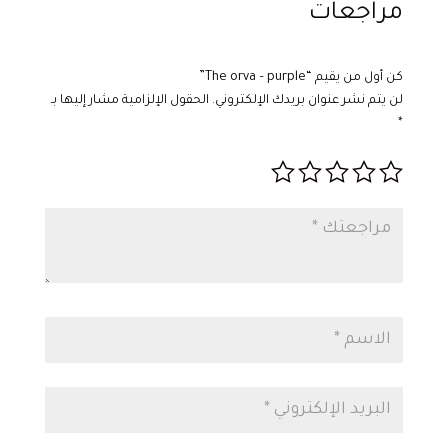
مراجعات
كن أول من يقيم “The orva – purple”
لن يتم نشر عنوان بريدك الإلكتروني.
الحقول الإلزامية مشار إليها بـ
*