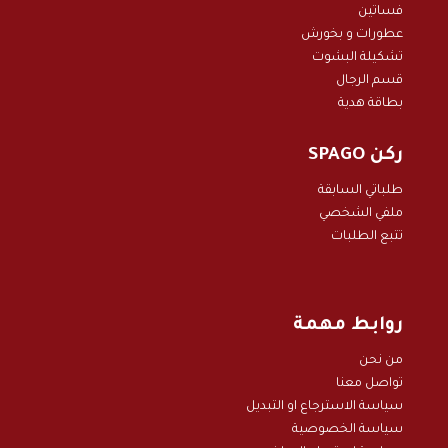
فساتين
عطورات و بخور
ش
تشكيلة البشوت
قسم الرجال
بطاقة هدية
ركن SPAGO
طلباتي السابقة
ملفي الشخصي
تتبع الطلبات
روابط مهمة
من نحن
تواصل معنا
سياسة الاسترجاع او التبديل
سياسة الخصوصية